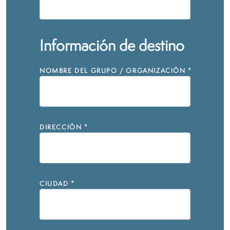
Información de destino
NOMBRE DEL GRUPO / ORGANIZACIÓN
*
DIRECCIÓN
*
CIUDAD
*