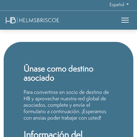
Español
Únase como destino
asociado
Para convertirse en socio de destino de
HB y aprovechar nuestra red global de
asociados, complete y envíe el
formulario a continuación. ¡Esperamos
con ansias poder trabajar con usted!
Información del