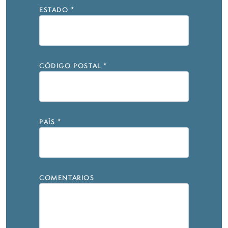
ESTADO
*
CÓDIGO POSTAL
*
PAÍS
*
COMENTARIOS