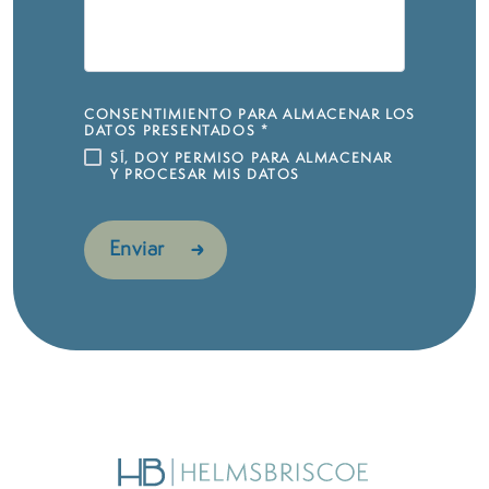
​​​​​​​CONSENTIMIENTO PARA ALMACENAR LOS
DATOS PRESENTADOS
*
SÍ, DOY PERMISO PARA ALMACENAR
Y PROCESAR MIS DATOS