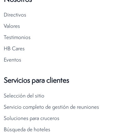
Nosotros
Directivos
Valores
Testimonios
HB Cares
Eventos
Servicios para clientes
Selección del sitio
Servicio completo de gestión de reuniones
​​​​​​​Soluciones para cruceros
Búsqueda de hoteles